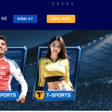
 ĐỀ
ĐĂNG KÝ
ĐĂNG NHẬP