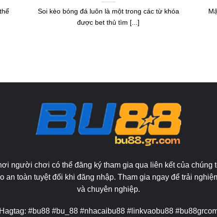
thể
Soi kèo bóng đá luôn là một trong các từ khóa
Mậ
được bet thủ tìm [...]
Giao diện hiện đại dễ thao tác
 đông đảo người chơi chính là hệ thống kèo cược phong phú và 
ải thể thao lớn nhỏ trên toàn cầu, đi kèm nhiều loại kèo như k
khác.
Đặc biệt, tỷ lệ thưởng tại BU 88 luôn nằm trong top cao của
g cá cược thể thao áp dụng chính sách hoàn trả hấp dẫn từ 1,
thể dễ dàng giành chiến thắng và tăng vốn cược của mình nha
 nơi người chơi có thể đăng ký tham gia qua liên kết của chúng
o an toàn tuyệt đối khi đăng nhập. Tham gia ngay để trải nghiệ
và chuyên nghiệp.
00%
 dạng phương thức thanh toán như chuyển khoản ngân hàng, ví đ
Hagtag: #bu88 #bu_88 #nhacaibu88 #linkvaobu88 #bu88grco