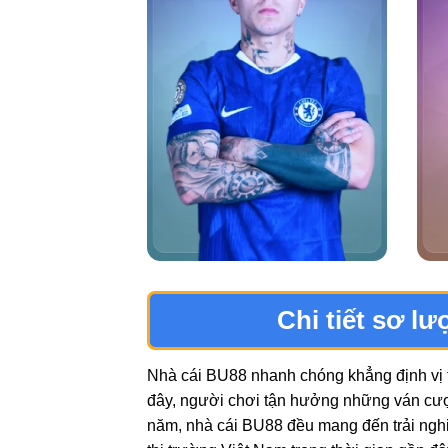
Chi tiết sơ l
Nhà cái BU88 nhanh chóng khẳng định vị t
đây, người chơi tận hưởng những ván cược
năm, nhà cái BU88 đều mang đến trải nghi