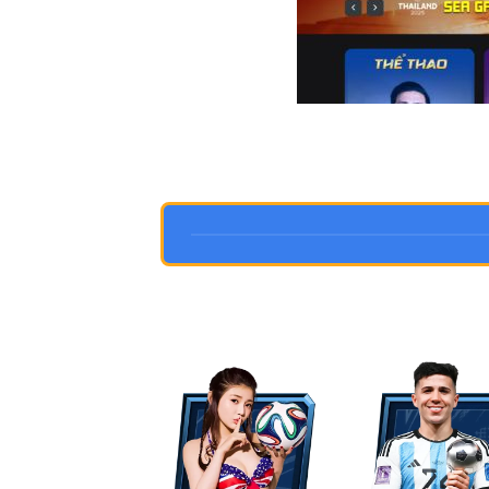
Tầm nhìn chiến lược của BU88
Trong 10 năm tới, BU88 đặt mục tiêu trở t
Nam. Nhà cái định hướng mở rộng danh sách
nghệ cao.
Song song đó, BU 88 chú trọng đ
Chiến lược phát triển bền vững, lấy người