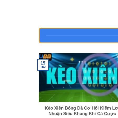
Giao diện hiện đại, dễ dùng
BU88 ghi điểm mạnh trong mắt người chơi n
có thể nhanh chóng làm quen nhanh chóng
chuyển cảnh tinh tế cùng phông chữ dễ đọ
15
Th2
Game Hấp Dẫn
Kèo Xiên Bóng Đá Cơ Hội Kiếm Lợ
me Thủ
Nhuận Siêu Khủng Khi Cá Cược