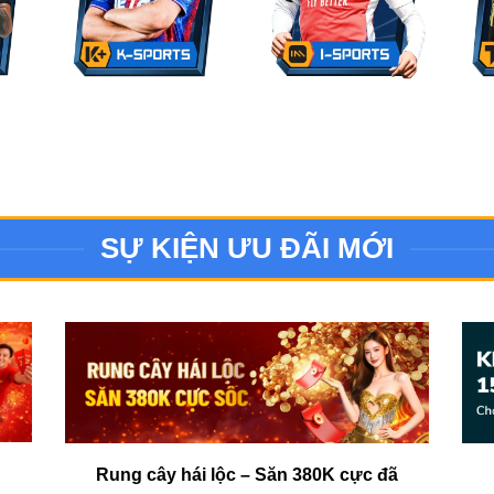
ềm tin từ cộng đồng cược thủ trong tương lai.
p những ưu điểm độc quyền của B
hận được sự tin tưởng của đông đảo cược thủ. Điều này đến t
ạch – an toàn
SỰ KIỆN ƯU ĐÃI MỚI
am kết hoạt động theo tiêu chí uy tín – minh bạch – an toàn.
vision Commission và Malta Gaming Authority (MGA) đã góp p
 sát chặt chẽ và tuân thủ các tiêu chuẩn quốc tế.
Các trò chơ
c xử lý tự động, hạn chế sự can thiệp từ bên thứ ba. Bên cạnh
ững công nghệ bảo mật hiện đại nhất hiện nay như SSL 256-bit,
 thống kiểm soát và phòng chống gian lận hoạt động liên tục 
hiêm túc vào công nghệ và bảo mật đã giúp BU88 từng bước kh
h em cược thủ.
Rung cây hái lộc – Săn 380K cực đã