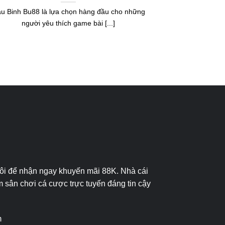
u Binh Bu88 là lựa chọn hàng đầu cho những
người yêu thích game bài [...]
tỷ lệ trả thưởng hấp dẫn. Nhà cái cung
èo châu Á, kèo châu Âu, kèo Tài/Xỉu, cược
 thị trường. Ở nhiều game slot, tỷ lệ trả
25% đến 5%. Với mức thưởng này, dù là tân
nh chóng.
 tôi để nhận ngay khuyến mãi 88K. Nhà cái
m sân chơi cá cược trực tuyến đáng tin cậy
iện tử, thẻ cào và tiền ảo, đáp ứng nhu
m