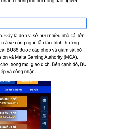
y, nhanh chóng thu hút đông đảo người
 Đây là đơn vị sở hữu nhiều nhà cái lớn
ản cả về công nghệ lẫn tài chính, hướng
 cái BU88 được cấp phép và giám sát bởi
ion và Malta Gaming Authority (MGA).
hơi trong mọi giao dịch. Bên cạnh đó, BU
phép và công nhận.