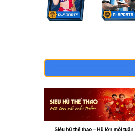
thế trên thị trường cá cược và giữ vững ni
To
Không phải ngẫu nhiên mà nhà cái BU88 n
BU88 mang lại như:
Sân chơi cược uy tín – minh b
Ngay từ những ngày đầu ra mắt, BU88 đã c
như PAGCOR, Isle of Man Gambling Super
bảo mọi hoạt động của BU88 đều được giám
thống phần mềm hiện đại, kết quả cược đượ
bảo mật thông tin. Nhà cái đã áp dụng nh
hơn nữa.
Ngoài ra, BU 88 còn xây dựng hệ
lành mạnh và an toàn. Chính sự đầu tư ng
tin cậy, mang lại sự yên tâm cho tất cả an
Siêu hũ thể thao – Hũ lớn mỗi tuần